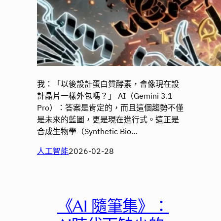
我：「以後設計蛋白質酵素，會像現在設
計晶片一樣外包嗎？」 AI（Gemini 3.1
Pro）：答案是肯定的，而且這個趨勢不僅
是未來的藍圖，更是現在進行式。這正是
合成生物學（Synthetic Bio…
人工智能
2026-02-28
《AI 隨筆集》：