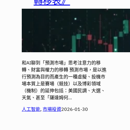
轉移表》
和AI聊到「預測市場」思考注意力的移
轉、財富與權力的移轉 預測市場，是以進
行預測為目的而產生的一種虛擬、投機市
場本質上是賽場（競技）以及博彩領域
（機制）的延伸包括：美國民調、大選、
天氣、甚至「薩達姆何…
人工智能
, 
市場投資
2026-01-30