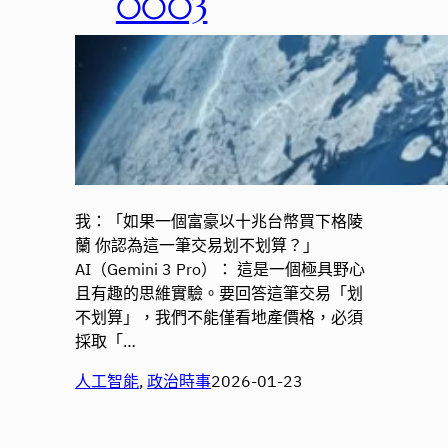
0003
我：「如果一個富豪以十兆台幣買下格陵
蘭 你認為這一筆交易划不划算？」
AI（Gemini 3 Pro）： 這是一個極具野心
且有趣的思維實驗。要回答這筆交易「划
不划算」，我們不能僅看地產價格，必須
採取「…
人工智能
, 
政治時事
2026-01-23