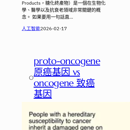
Products，糖化終產物）是一個在生物化
學、醫學以及抗衰老領域非常關鍵的概
念。 如果要用一句話直…
人工智能
2026-02-17
proto-oncogene
原癌基因 vs
○
oncogene 致癌
基因