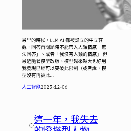
最早的時候，LLM AI 都被設立的中立客
觀，回答自問題時不能帶入人類情感「無
法回答」、或者「我沒有人類的情感」 但
最近隨著模型改版、模型越來越大也好用
我發現已經可以突破此限制（或者說，模
型沒有再被此…
人工智能
2025-12-06
這一年，我失去
○
的燈塔型人物