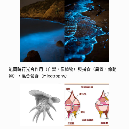
能同時行光合作用（自營，像植物）與捕食（異營，像動
物），混合營養（Mixotrophy）