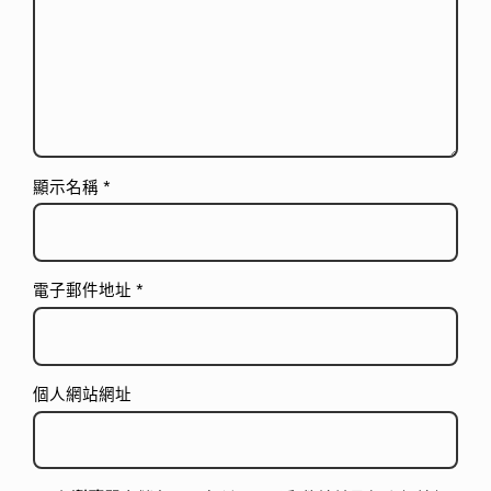
顯示名稱
*
電子郵件地址
*
個人網站網址