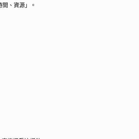
時間、資源」。