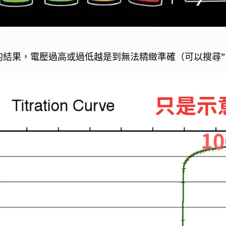
結果，電壓過高或過低越是到無法精緻準確（可以搜尋”