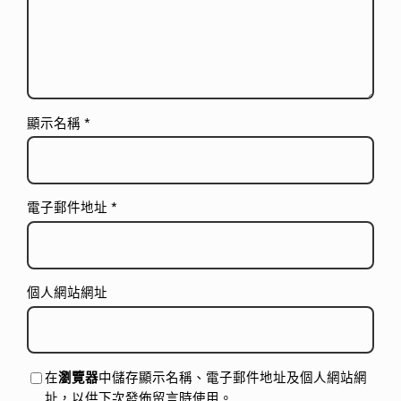
顯示名稱
*
電子郵件地址
*
個人網站網址
在
瀏覽器
中儲存顯示名稱、電子郵件地址及個人網站網
址，以供下次發佈留言時使用。