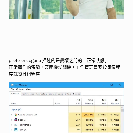
proto-oncogene 描述的是變壞之前的「正常狀態」
正常運作的電腦，要關機就關機，工作管理員要殺哪個程
序就殺哪個程序