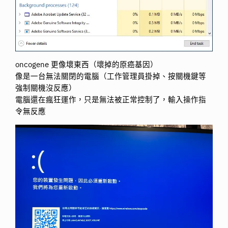
oncogene 更像壞東西（壞掉的原癌基因）
像是一台無法關閉的電腦（工作管理員掛掉、按關機鍵等
強制關機沒反應）
電腦還在瘋狂運作，只是無法被正常控制了，輸入操作指
令無反應