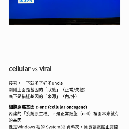
cellular
vs
viral
接著，一下就多了好多uncle
剛剛上面是基因的「狀態」（正常/失控）
底下是描述基因的「來源」（內/外）
細胞原癌基因 c-onc (cellular oncogene)
內建的「系統原生檔」，是正常細胞（cell）裡面本來就有
的基因
像是Windows 裡的 System32 資料夾，負責讓電腦正常開