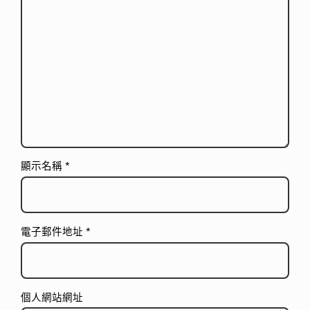
顯示名稱
*
電子郵件地址
*
個人網站網址