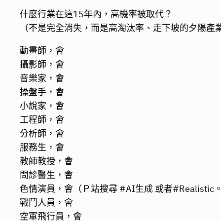
什麼行業在這15年內，高機率被取代？
（不是完全消失，而是高淘汰率、走下坡的夕陽產
動畫師，會
攝影師，會
音樂家，會
操盤手，會
小說家，會
工程師，會
分析師，會
服務生，會
教師教授，會
問診醫生，會
色情演員，會（Ｐ站搜尋 #AI生成 或者#Realis
戰鬥人員，會
空軍飛行員，會