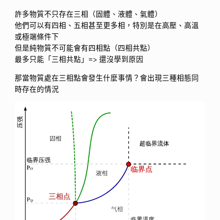
許多物質不只存在三相（固體、液體、氣體）
他們可以有四相、五相甚至更多相，特別是在高壓、高溫
或極端條件下
但是純物質不可能會有四相點（四相共點）
最多只能「三相共點」=> 還沒學到原因
那當物質處在三相點會發生什麼事情？會出現三種相態同
時存在的情況