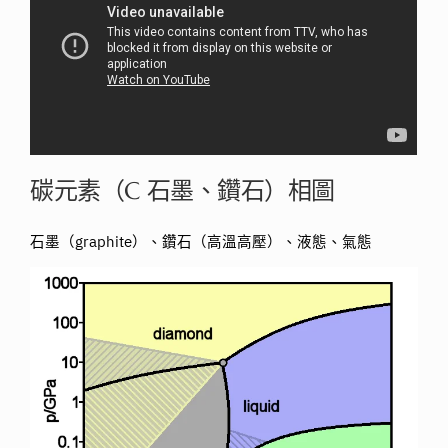
碳元素（C 石墨、鑽石）相圖
石墨（graphite）、鑽石（高溫高壓）、液態、氣態