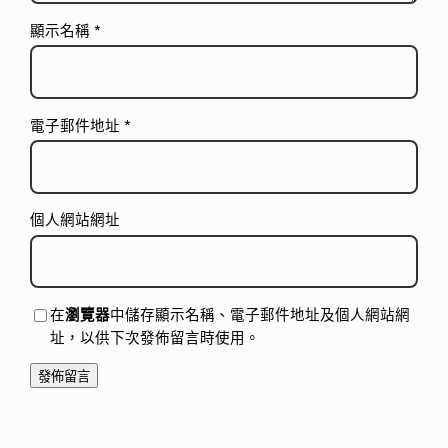
顯示名稱
*
電子郵件地址
*
個人網站網址
在
瀏覽器
中儲存顯示名稱、電子郵件地址及個人網站網
址，以供下次發佈留言時使用。