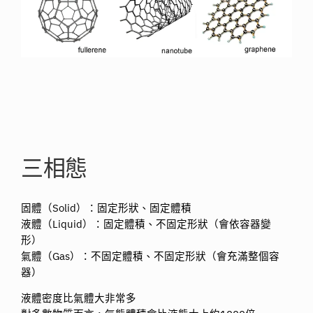
三相態
固體（Solid）：固定形狀、固定體積
液體（Liquid）：固定體積、不固定形狀（會依容器變
形）
氣體（Gas）：不固定體積、不固定形狀（會充滿整個容
器）
液體密度比氣體大非常多