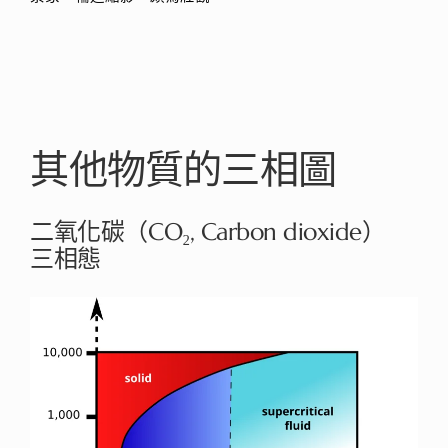
其他物質的三相圖
二氧化碳（CO₂, Carbon dioxide）
三相態