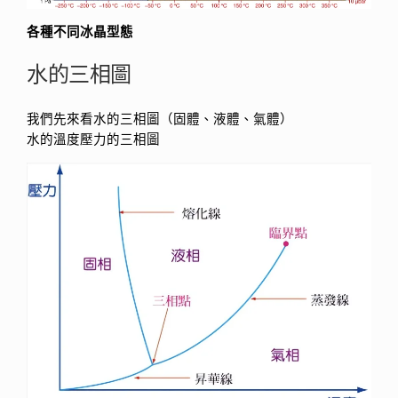
各種不同冰晶型態
水的三相圖
我們先來看水的三相圖（固體、液體、氣體）
水的溫度壓力的三相圖